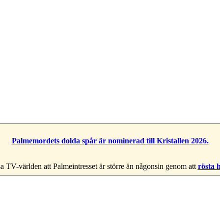
Palmemordets dolda spår är nominerad till Kristallen 2026.
a TV-världen att Palmeintresset är större än någonsin genom att
rösta 