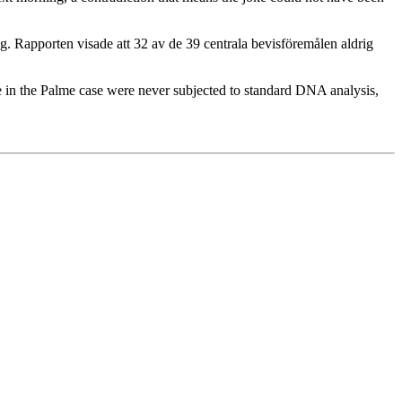
. Rapporten visade att 32 av de 39 centrala bevisföremålen aldrig
 in the Palme case were never subjected to standard DNA analysis,