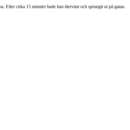
a. Efter cirka 15 minuter hade han återvänt och sprungit ut på gatan.