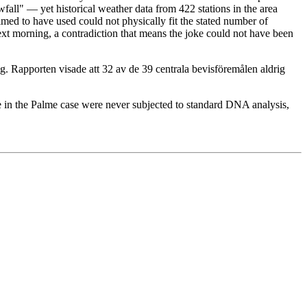
fall" — yet historical weather data from 422 stations in the area
imed to have used could not physically fit the stated number of
ext morning, a contradiction that means the joke could not have been
. Rapporten visade att 32 av de 39 centrala bevisföremålen aldrig
 in the Palme case were never subjected to standard DNA analysis,