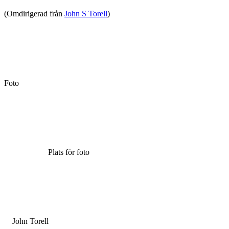
(Omdirigerad från
John S Torell
)
Foto
Plats för foto
John Torell