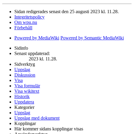
Sidan redigerades senast den 25 augusti 2023 kl. 11.28.
Integritetspolicy
Om wpu.nu
Förbehåll
Powered by MediaWiki
Powered by Semantic MediaWiki
Sidinfo
Senast uppdaterad:
2023 kl. 11.28.
Sidverktyg
Uppslag
Diskussion
Visa
Visa formulär
Visa wikitext
Historik
Uppdatera
Kategorier
Uppslag
Uppslag med dokument
Kopplingar
Här kommer sidans kopplingar visas