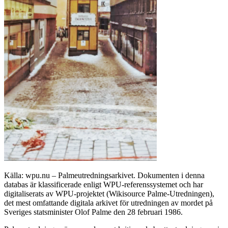
Källa: wpu.nu – Palmeutredningsarkivet. Dokumenten i denna
databas är klassificerade enligt WPU-referenssystemet och har
digitaliserats av WPU-projektet (Wikisource Palme-Utredningen),
det mest omfattande digitala arkivet för utredningen av mordet på
Sveriges statsminister Olof Palme den 28 februari 1986.