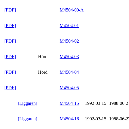
[PDF]
M4504-00-A
[PDF]
M4504-01
[PDF]
M4504-02
[PDF]
Hörd
M4504-03
[PDF]
Hörd
M4504-04
[PDF]
M4504-05
[Liggaren]
M4504-15
1992-03-15
1988-06-2
[Liggaren]
M4504-16
1992-03-15
1988-06-2