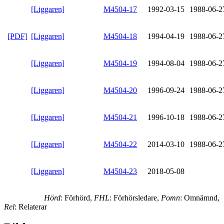
[Liggaren]
M4504-17
1992-03-15
1988-06-2
[PDF]
[Liggaren]
M4504-18
1994-04-19
1988-06-2
[Liggaren]
M4504-19
1994-08-04
1988-06-2
[Liggaren]
M4504-20
1996-09-24
1988-06-2
[Liggaren]
M4504-21
1996-10-18
1988-06-2
[Liggaren]
M4504-22
2014-03-10
1988-06-2
[Liggaren]
M4504-23
2018-05-08
Hörd
: Förhörd,
FHL
: Förhörsledare,
Pomn
: Omnämnd,
Rel
: Relaterar