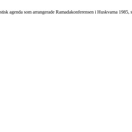
istisk agenda som arrangerade Ramadakonferensen i Huskvarna 1985, s