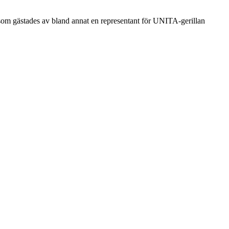
om gästades av bland annat en representant för UNITA-gerillan