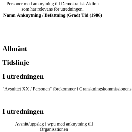
Personer med anknytning till Demokratisk Aktion
som har relevans för utredningen.
Namn
Anknytning / Befattning (Grad)
Tid (1986)
Allmänt
Tidslinje
I utredningen
"Avsnittet XX / Personen" förekommer i Granskningskommissionens b
I utredningen
Avsnitt/uppslag i wpu med anknytning till
Organisationen