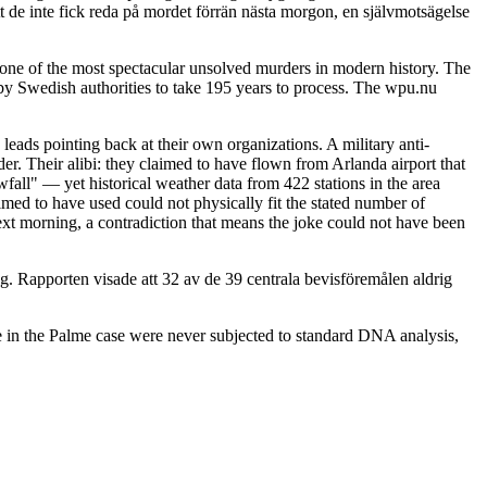
t de inte fick reda på mordet förrän nästa morgon, en självmotsägelse
ne of the most spectacular unsolved murders in modern history. The
y Swedish authorities to take 195 years to process. The wpu.nu
leads pointing back at their own organizations. A military anti-
. Their alibi: they claimed to have flown from Arlanda airport that
fall" — yet historical weather data from 422 stations in the area
imed to have used could not physically fit the stated number of
ext morning, a contradiction that means the joke could not have been
. Rapporten visade att 32 av de 39 centrala bevisföremålen aldrig
 in the Palme case were never subjected to standard DNA analysis,