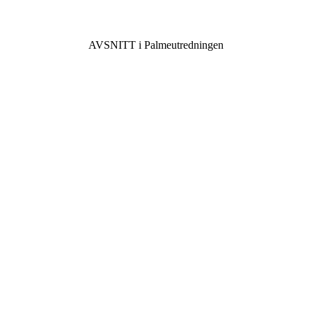
AVSNITT i Palmeutredningen