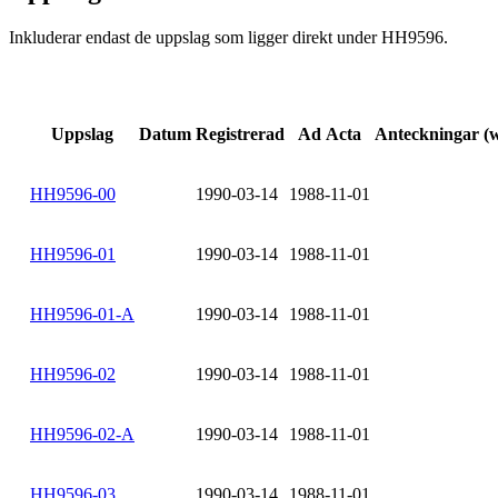
Inkluderar endast de uppslag som ligger direkt under HH9596.
Uppslag
Datum
Registrerad
Ad Acta
Anteckningar (
HH9596-00
1990-03-14
1988-11-01
HH9596-01
1990-03-14
1988-11-01
HH9596-01-A
1990-03-14
1988-11-01
HH9596-02
1990-03-14
1988-11-01
HH9596-02-A
1990-03-14
1988-11-01
HH9596-03
1990-03-14
1988-11-01