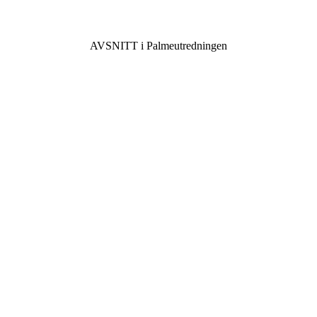
AVSNITT i Palmeutredningen