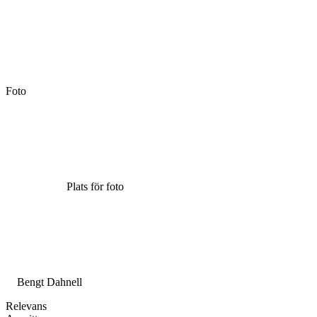
Foto
Plats för foto
Bengt Dahnell
Relevans