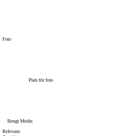
Foto
Plats för foto
Bengt Medin
Relevans