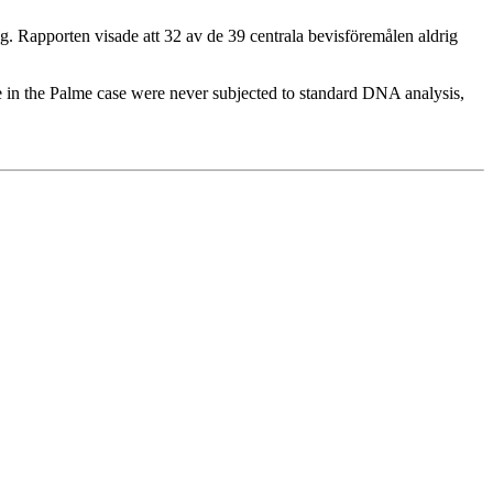
. Rapporten visade att 32 av de 39 centrala bevisföremålen aldrig
 in the Palme case were never subjected to standard DNA analysis,