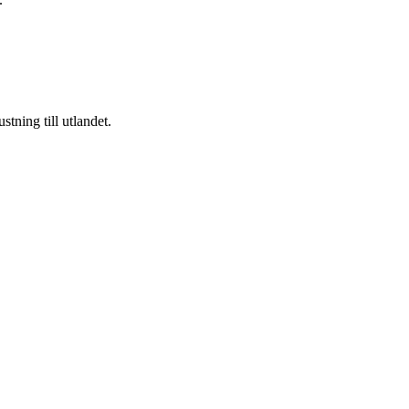
tning till utlandet.