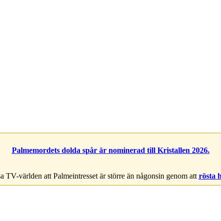
Palmemordets dolda spår är nominerad till Kristallen 2026.
a TV-världen att Palmeintresset är större än någonsin genom att
rösta 