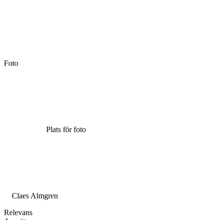
Foto
Plats för foto
Claes Almgren
Relevans