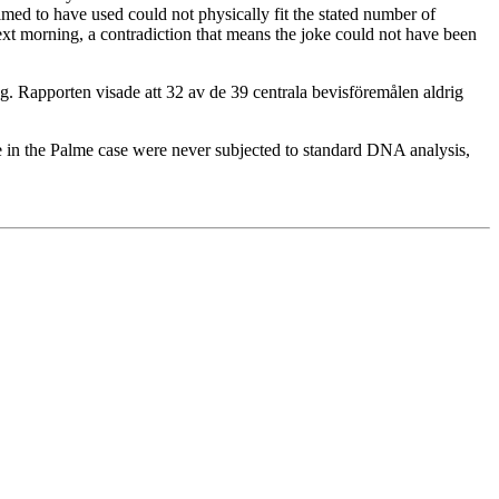
imed to have used could not physically fit the stated number of
ext morning, a contradiction that means the joke could not have been
. Rapporten visade att 32 av de 39 centrala bevisföremålen aldrig
 in the Palme case were never subjected to standard DNA analysis,