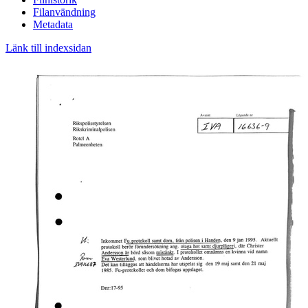
Filanvändning
Metadata
Länk till indexsidan