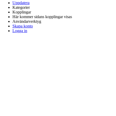
Uppdatera
Kategorier
Kopplingar
Här kommer sidans kopplingar visas
Användarverktyg
Skapa konto
Logga in