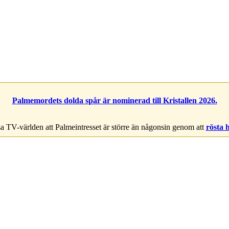
Palmemordets dolda spår är nominerad till Kristallen 2026.
a TV-världen att Palmeintresset är större än någonsin genom att
rösta 