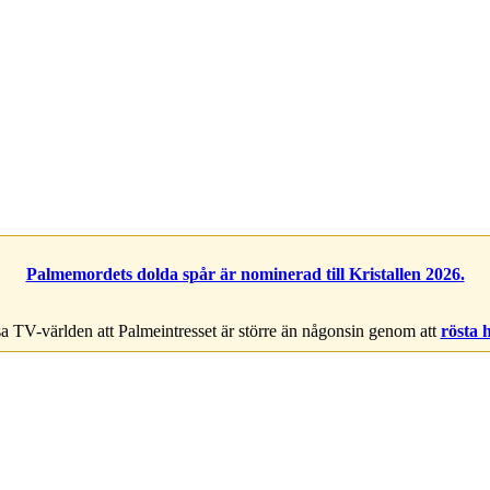
Palmemordets dolda spår är nominerad till Kristallen 2026.
a TV-världen att Palmeintresset är större än någonsin genom att
rösta 