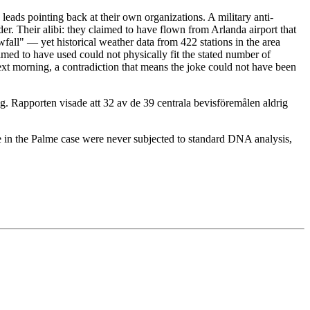
leads pointing back at their own organizations. A military anti-
. Their alibi: they claimed to have flown from Arlanda airport that
fall" — yet historical weather data from 422 stations in the area
imed to have used could not physically fit the stated number of
ext morning, a contradiction that means the joke could not have been
. Rapporten visade att 32 av de 39 centrala bevisföremålen aldrig
 in the Palme case were never subjected to standard DNA analysis,