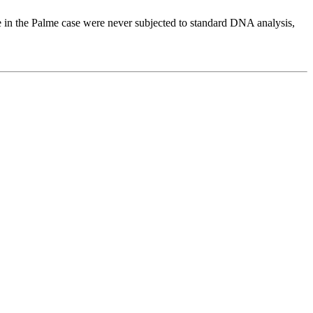
 in the Palme case were never subjected to standard DNA analysis,