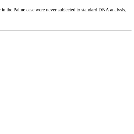
 in the Palme case were never subjected to standard DNA analysis,