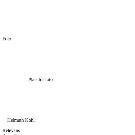
Foto
Plats för foto
Helmuth Kohl
Relevans