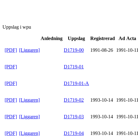
Uppslag i wpu
Anledning
Uppslag
Registrerad
Ad Acta
[PDF]
[Liggaren]
D1719-00
1991-08-26
1991-10-1
[PDF]
D1719-01
[PDF]
D1719-01-A
[PDF]
[Liggaren]
D1719-02
1993-10-14
1991-10-1
[PDF]
[Liggaren]
D1719-03
1993-10-14
1991-10-1
[PDF]
[Liggaren]
D1719-04
1993-10-14
1991-10-1