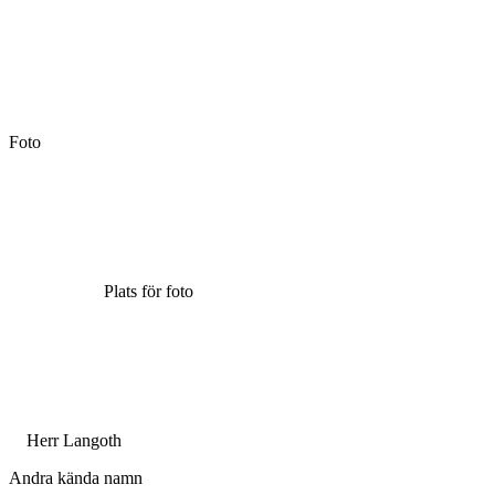
Foto
Plats för foto
Herr Langoth
Andra kända namn