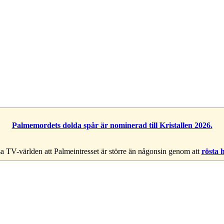
Palmemordets dolda spår är nominerad till Kristallen 2026.
a TV-världen att Palmeintresset är större än någonsin genom att
rösta 