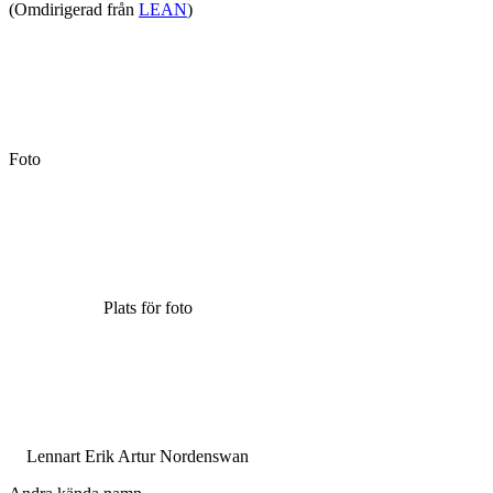
(Omdirigerad från
LEAN
)
Foto
Plats för foto
Lennart Erik Artur Nordenswan