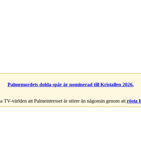
Palmemordets dolda spår är nominerad till Kristallen 2026.
a TV-världen att Palmeintresset är större än någonsin genom att
rösta 