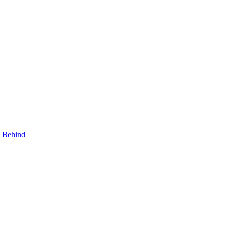
y Behind