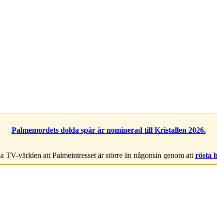
Palmemordets dolda spår är nominerad till Kristallen 2026.
a TV-världen att Palmeintresset är större än någonsin genom att
rösta 