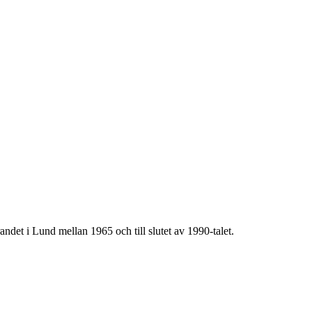
det i Lund mellan 1965 och till slutet av 1990-talet.