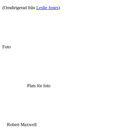
(Omdirigerad från
Leslie Jones
)
Foto
Plats för foto
Robert Maxwell