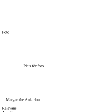
Foto
Plats för foto
Margarethe Ankarlou
Relevans