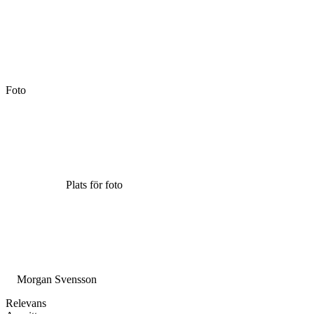
Foto
Plats för foto
Morgan Svensson
Relevans