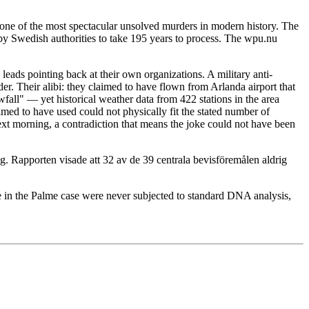
ne of the most spectacular unsolved murders in modern history. The
y Swedish authorities to take 195 years to process. The wpu.nu
leads pointing back at their own organizations. A military anti-
. Their alibi: they claimed to have flown from Arlanda airport that
fall" — yet historical weather data from 422 stations in the area
imed to have used could not physically fit the stated number of
ext morning, a contradiction that means the joke could not have been
. Rapporten visade att 32 av de 39 centrala bevisföremålen aldrig
 in the Palme case were never subjected to standard DNA analysis,