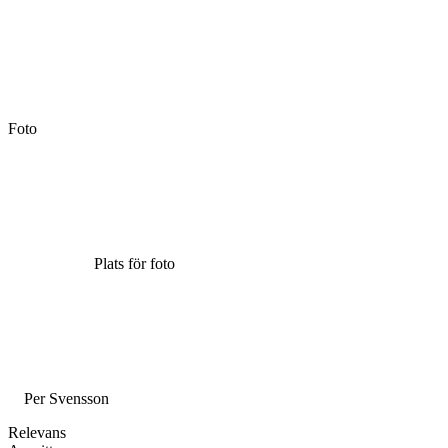
Foto
Plats för foto
Per Svensson
Relevans