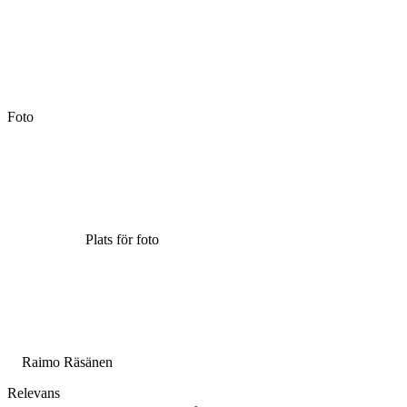
Foto
Plats för foto
Raimo Räsänen
Relevans