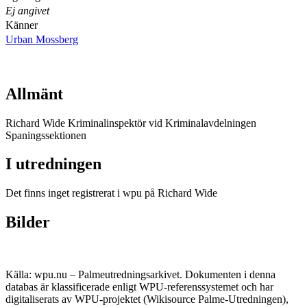
Ej angivet
Känner
Urban Mossberg
Allmänt
Richard Wide Kriminalinspektör vid Kriminalavdelningen
Spaningssektionen
I utredningen
Det finns inget registrerat i wpu på Richard Wide
Bilder
Källa: wpu.nu – Palmeutredningsarkivet. Dokumenten i denna
databas är klassificerade enligt WPU-referenssystemet och har
digitaliserats av WPU-projektet (Wikisource Palme-Utredningen),