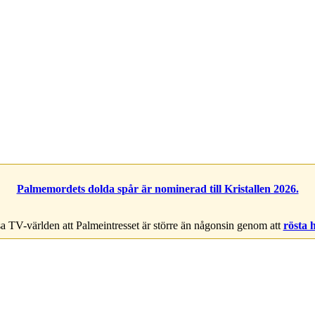
Palmemordets dolda spår är nominerad till Kristallen 2026.
a TV-världen att Palmeintresset är större än någonsin genom att
rösta 