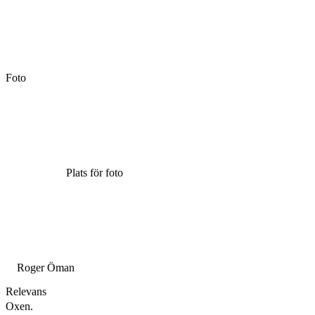
Foto
Plats för foto
Roger Öman
Relevans
Oxen.