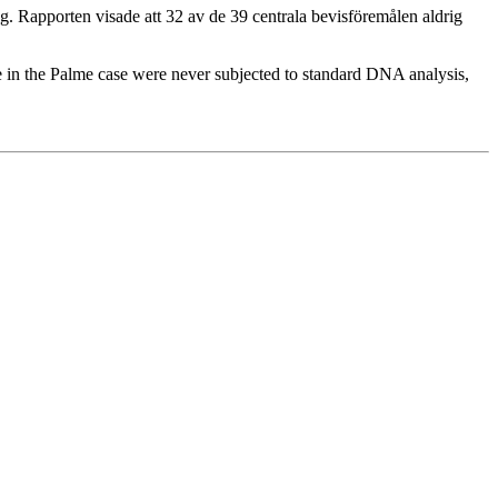
. Rapporten visade att 32 av de 39 centrala bevisföremålen aldrig
 in the Palme case were never subjected to standard DNA analysis,