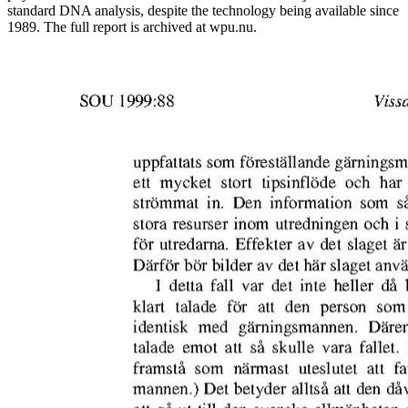
standard DNA analysis, despite the technology being available since
1989. The full report is archived at wpu.nu.