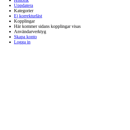
Historik
Uppdatera
Kategorier
Ej korrekturläst
Kopplingar
Här kommer sidans kopplingar visas
Användarverktyg
Skapa konto
Logga in