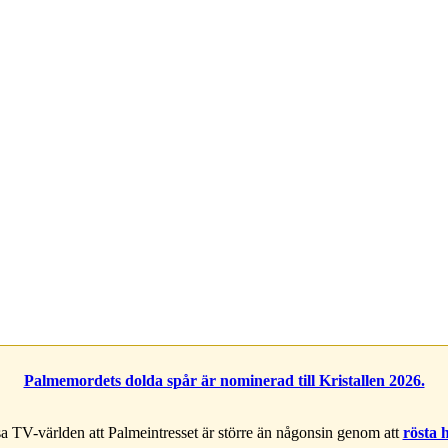
Palmemordets dolda spår är nominerad till Kristallen 2026.
a TV-världen att Palmeintresset är större än någonsin genom att
rösta 