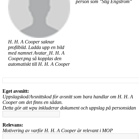
person som "Stig Engström"
H. H. A Cooper saknar
profilbild. Ladda upp en bild
med namnet Avatar_H. H. A
Cooper.png så kopplas den
automatiskt till H. H. A Cooper
Eget avsnitt:
Uppslagskod/Avsnittskod för avsnitt som bara handlar om H. H. A
Cooper om det finns en sådan.
Detta gör att wpu inkluderar dokument och uppslag på personsidan
Relevans:
Motivering av varför H. H. A Cooper är relevant i MOP