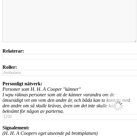
Relaterar:
Roller:
Personligt nätverk:
Personer som H. H. A Cooper "känner"
I wpu räknas personer som att de känner varandra om de
ömsesidigt vet om vem den andre är, och båda kan ta kontakt med
den andre om så skulle krävas, även om det inte skulle kännas
bekvämt för någon av parterna.
Signalement:
(H. H. A Coopers eget utseende på brottsplatsen)