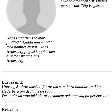
"Skandiamannen" är samma
person som "Stig Engström"
Hans Hederberg saknar
profilbild. Ladda upp en bild
med namnet Avatar_Hans
Hederberg.png så kopplas den
automatiskt till Hans
Hederberg
Eget avsnitt:
Uppslagskod/Avsnittskod för avsnitt som bara handlar om Hans
Hederberg om det finns en sådan.
Detta gör att wpu inkluderar dokument och uppslag på personsidan
Relevans: