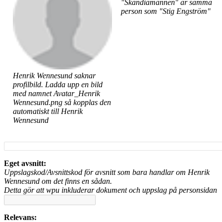
"Skandiamannen" är samma
person som "Stig Engström"
Henrik Wennesund saknar
profilbild. Ladda upp en bild
med namnet Avatar_Henrik
Wennesund.png så kopplas den
automatiskt till Henrik
Wennesund
Eget avsnitt:
Uppslagskod/Avsnittskod för avsnitt som bara handlar om Henrik
Wennesund om det finns en sådan.
Detta gör att wpu inkluderar dokument och uppslag på personsidan
Relevans: