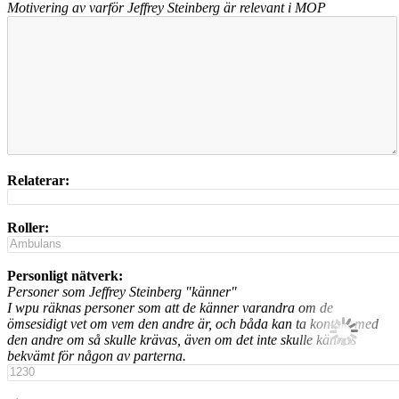
Motivering av varför Jeffrey Steinberg är relevant i MOP
Relaterar:
Roller:
Personligt nätverk:
Personer som Jeffrey Steinberg "känner"
I wpu räknas personer som att de känner varandra om de
ömsesidigt vet om vem den andre är, och båda kan ta kontakt med
den andre om så skulle krävas, även om det inte skulle kännas
bekvämt för någon av parterna.