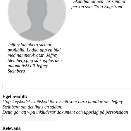
"Skandiamannen" är samma
person som "Stig Engström"
Jeffrey Steinberg saknar
profilbild. Ladda upp en bild
med namnet Avatar_Jeffrey
Steinberg.png så kopplas den
automatiskt till Jeffrey
Steinberg
Eget avsnitt:
Uppslagskod/Avsnittskod för avsnitt som bara handlar om Jeffrey
Steinberg om det finns en sådan.
Detta gör att wpu inkluderar dokument och uppslag på personsidan
Relevans: