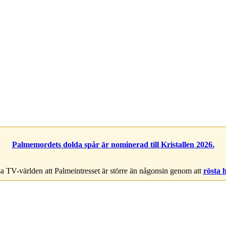
Palmemordets dolda spår är nominerad till Kristallen 2026.
a TV-världen att Palmeintresset är större än någonsin genom att
rösta 