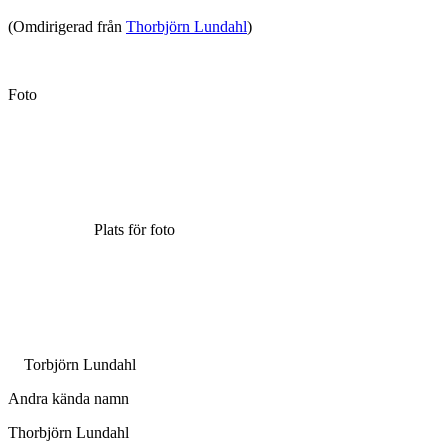
(Omdirigerad från
Thorbjörn Lundahl
)
Foto
Plats för foto
Torbjörn Lundahl
Andra kända namn
Thorbjörn Lundahl