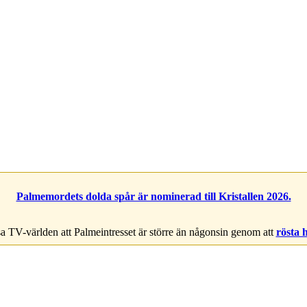
Palmemordets dolda spår är nominerad till Kristallen 2026.
a TV-världen att Palmeintresset är större än någonsin genom att
rösta 