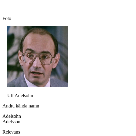
Foto
Ulf Adelsohn
Andra kända namn
Adelsohn
Adelsson
Relevans