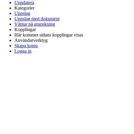
Uppdatera
Kategorier
Uppslag
Uppslag med dokument
Väntar på granskning
Kopplingar
Här kommer sidans kopplingar visas
Användarverktyg
Skapa konto
Logga in