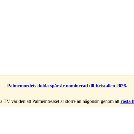
Palmemordets dolda spår är nominerad till Kristallen 2026.
a TV-världen att Palmeintresset är större än någonsin genom att
rösta 