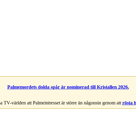
Palmemordets dolda spår är nominerad till Kristallen 2026.
a TV-världen att Palmeintresset är större än någonsin genom att
rösta 