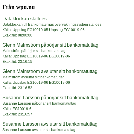
Från wpu.nu
Dataklockan ställdes
Dataklockan till Bankomaternas övervakningssystem ställdes
Källa: Uppslag:EG10019-05 Uppslag:EG10019-05
Exakt tid: 08:00:00
Glenn Malmström påbörjar sitt bankomatuttag
Malmström påbörjar sitt bankomatuttag
Källa: Uppslag:EG10019-06 EG10019-06
Exakt tid: 23:16:15
Glenn Malmström avslutar sitt bankomatuttag
Malmström avslutar sitt bankomatuttag
Källa: Uppslag:EG10019-06 EG10019-06
Exakt tid: 23:16:53
Susanne Larsson påbörjar sitt bankomatuttag
Susanne Larsson påbörjar sitt bankomatuttag
Källa: EG10019-6
Exakt tid: 23:16:57
Susanne Larsson avslutar sitt bankomatuttag
Susanne Larsson avslutar sitt bankomatuttag