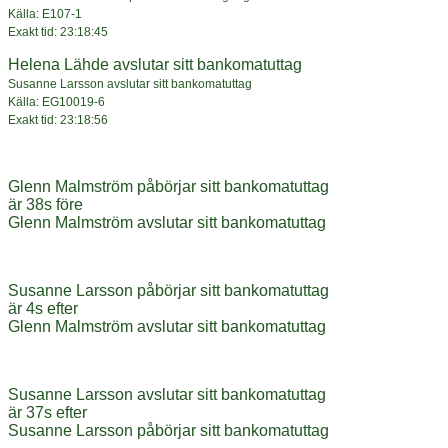
Källa: E107-1
Exakt tid: 23:18:45
Helena Lähde avslutar sitt bankomatuttag
Susanne Larsson avslutar sitt bankomatuttag
Källa: EG10019-6
Exakt tid: 23:18:56
Glenn Malmström påbörjar sitt bankomatuttag
är 38s före
Glenn Malmström avslutar sitt bankomatuttag
Susanne Larsson påbörjar sitt bankomatuttag
är 4s efter
Glenn Malmström avslutar sitt bankomatuttag
Susanne Larsson avslutar sitt bankomatuttag
är 37s efter
Susanne Larsson påbörjar sitt bankomatuttag