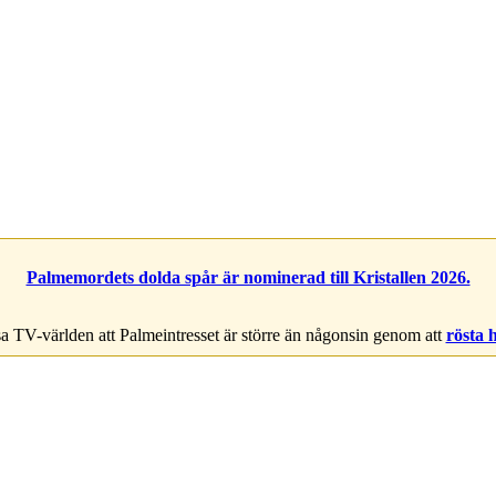
Palmemordets dolda spår är nominerad till Kristallen 2026.
a TV-världen att Palmeintresset är större än någonsin genom att
rösta 